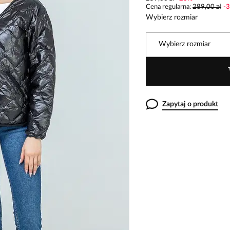
Cena regularna
:
289,00 zł
-
3
Wybierz rozmiar
Wybierz rozmiar
Zapytaj o produkt