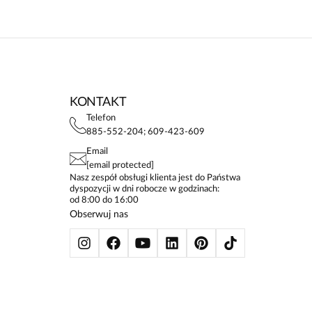
KONTAKT
Telefon
885-552-204; 609-423-609
Email
[email protected]
Nasz zespół obsługi klienta jest do Państwa
dyspozycji w dni robocze w godzinach:
od 8:00 do 16:00
Obserwuj nas