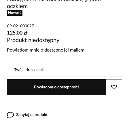
oczkiem
Nowość
C9-021000027
125,00 zł
Produkt niedostępny
Powiadom mnie o dostępności mailem.
Twój adres email
Powiadom o dostępności
Zapytaj o produkt