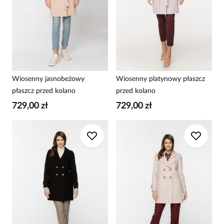
Wiosenny jasnobeżowy
Wiosenny platynowy płaszcz
płaszcz przed kolano
przed kolano
729,00 zł
729,00 zł