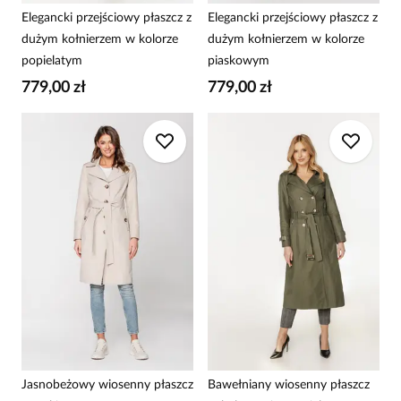
Elegancki przejściowy płaszcz z
Elegancki przejściowy płaszcz z
dużym kołnierzem w kolorze
dużym kołnierzem w kolorze
popielatym
piaskowym
779,00 zł
779,00 zł
Jasnobeżowy wiosenny płaszcz
Bawełniany wiosenny płaszcz