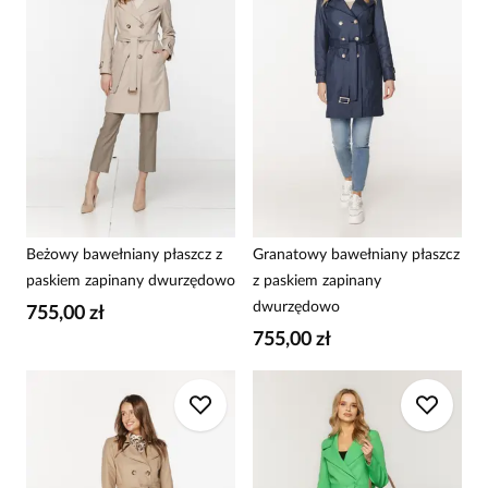
Beżowy bawełniany płaszcz z
Granatowy bawełniany płaszcz
paskiem zapinany dwurzędowo
z paskiem zapinany
dwurzędowo
755,00 zł
755,00 zł