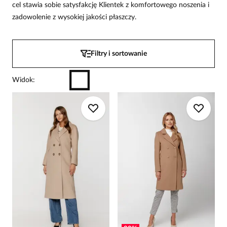
cel stawia sobie satysfakcję Klientek z komfortowego noszenia i
zadowolenie z wysokiej jakości płaszczy.
Filtry i sortowanie
Widok
: