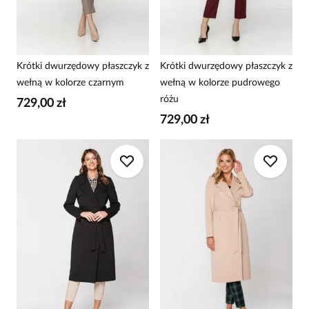
Krótki dwurzędowy płaszczyk z
Krótki dwurzędowy płaszczyk z
wełną w kolorze czarnym
wełną w kolorze pudrowego
różu
729,00 zł
729,00 zł