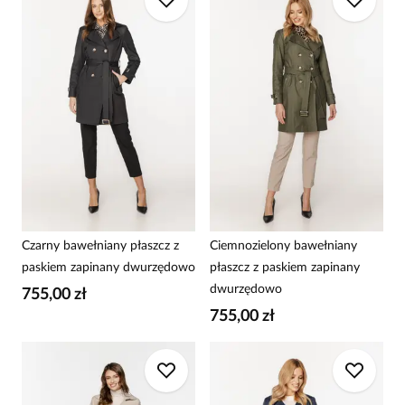
Czarny bawełniany płaszcz z
Ciemnozielony bawełniany
paskiem zapinany dwurzędowo
płaszcz z paskiem zapinany
dwurzędowo
755,00 zł
755,00 zł