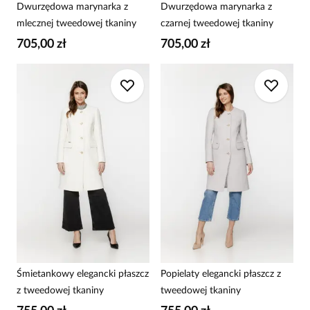
Dwurzędowa marynarka z
Dwurzędowa marynarka z
mlecznej tweedowej tkaniny
czarnej tweedowej tkaniny
705,00 zł
705,00 zł
Śmietankowy elegancki płaszcz
Popielaty elegancki płaszcz z
z tweedowej tkaniny
tweedowej tkaniny