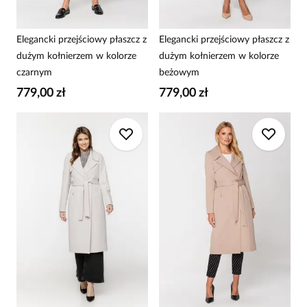
Elegancki przejściowy płaszcz z
Elegancki przejściowy płaszcz z
dużym kołnierzem w kolorze
dużym kołnierzem w kolorze
czarnym
beżowym
779,00 zł
779,00 zł