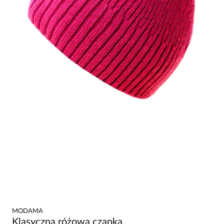
MODAMA
Klasyczna różowa czapka