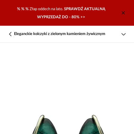
% % %
Złap oddech na lato.
SPRAWDŹ AKTUALNĄ
WYPRZEDAŻ DO - 80% >>
Eleganckie kolczyki z zielonym kamieniem żywicznym