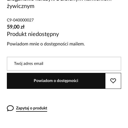
żywicznym
C9-040000027
59,00 zł
Produkt niedostępny
Powiadom mnie o dostępności mailem.
Twój adres email
Powiadom o dostępności
Zapytaj o produkt