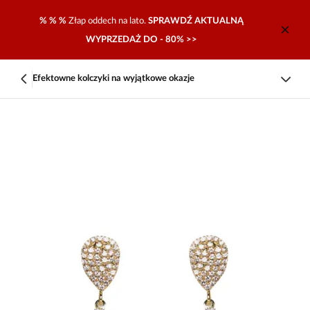
% % %
Złap oddech na lato.
SPRAWDŹ AKTUALNĄ
WYPRZEDAŻ DO - 80% >>
Efektowne kolczyki na wyjątkowe okazje