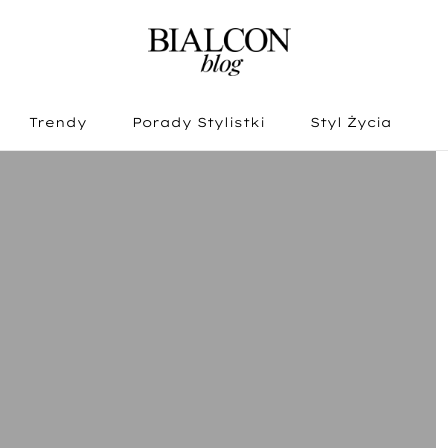
Trendy
Porady Stylistki
Styl Życia