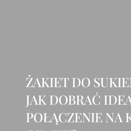
ŻAKIET DO SUKIE
JAK DOBRAĆ IDE
POŁĄCZENIE NA 