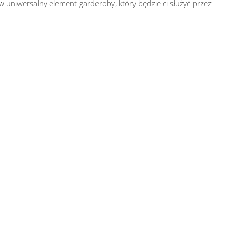
 w uniwersalny element garderoby, który będzie ci służyć przez