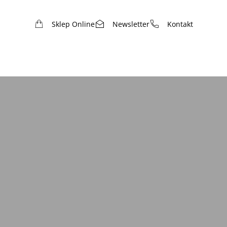
Sklep Online
Newsletter
Kontakt