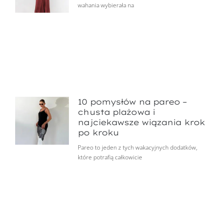
wahania wybierała na
10 pomysłów na pareo –
chusta plażowa i
najciekawsze wiązania krok
po kroku
Pareo to jeden z tych wakacyjnych dodatków,
które potrafią całkowicie