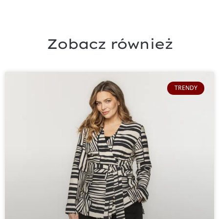
Zobacz również
TRENDY