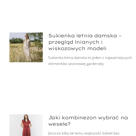
Sukienka letnia damska –
przegląd lnianych i
wiskozowych modeli
Sukienka letnia damska to jeden z najważniejszych
elementów sezonowej garderoby.
Jaki kombinezon wybrać na
wesele?
Jeszcze kilka lat temu większość kobiet bez