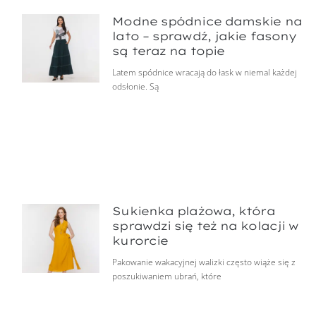
Modne spódnice damskie na
lato – sprawdź, jakie fasony
są teraz na topie
Latem spódnice wracają do łask w niemal każdej
odsłonie. Są
Sukienka plażowa, która
sprawdzi się też na kolacji w
kurorcie
Pakowanie wakacyjnej walizki często wiąże się z
poszukiwaniem ubrań, które