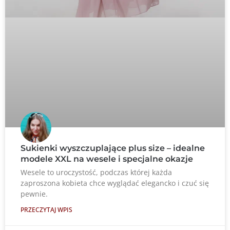
Sukienki wyszczuplające plus size – idealne
modele XXL na wesele i specjalne okazje
Wesele to uroczystość, podczas której każda
zaproszona kobieta chce wyglądać elegancko i czuć się
pewnie.
PRZECZYTAJ WPIS