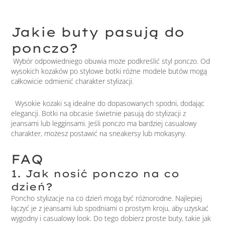
Jakie buty pasują do
ponczo?
Wybór odpowiedniego obuwia może podkreślić styl ponczo. Od
wysokich kozaków po stylowe botki różne modele butów mogą
całkowicie odmienić charakter stylizacji.
Wysokie kozaki są idealne do dopasowanych spodni, dodając
elegancji. Botki na obcasie świetnie pasują do stylizacji z
jeansami lub legginsami. Jeśli ponczo ma bardziej casualowy
charakter, możesz postawić na sneakersy lub mokasyny.
FAQ
1. Jak nosić ponczo na co
dzień?
Poncho stylizacje na co dzień mogą być różnorodne. Najlepiej
łączyć je z jeansami lub spodniami o prostym kroju, aby uzyskać
wygodny i casualowy look. Do tego dobierz proste buty, takie jak