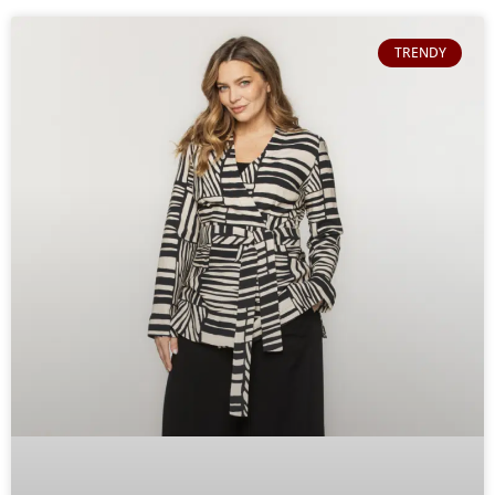
TRENDY