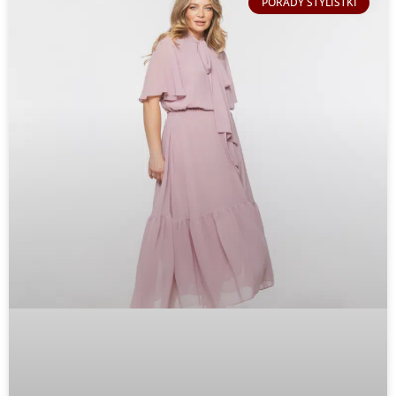
PORADY STYLISTKI