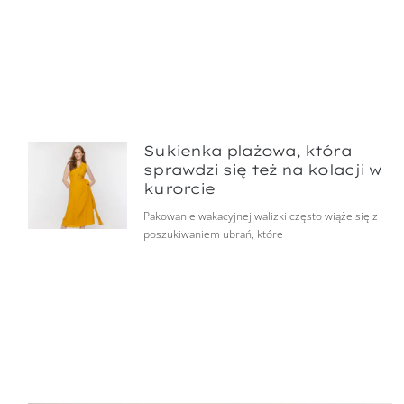
Sukienka plażowa, która
sprawdzi się też na kolacji w
kurorcie
Pakowanie wakacyjnej walizki często wiąże się z
poszukiwaniem ubrań, które