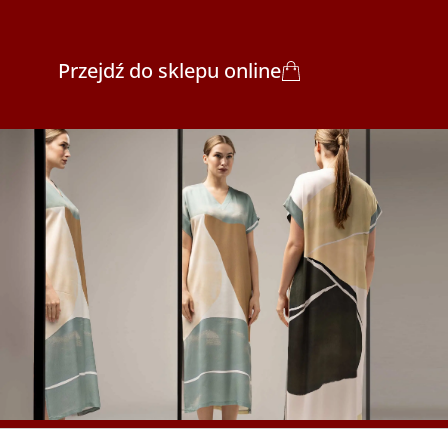
Przejdź do sklepu online