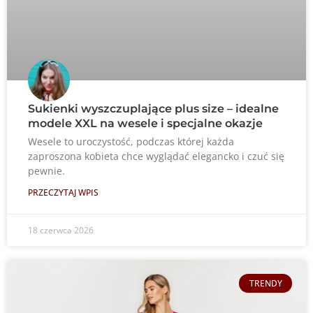
Sukienki wyszczuplające plus size – idealne
modele XXL na wesele i specjalne okazje
Wesele to uroczystość, podczas której każda
zaproszona kobieta chce wyglądać elegancko i czuć się
pewnie.
PRZECZYTAJ WPIS
18 czerwca 2026
TRENDY