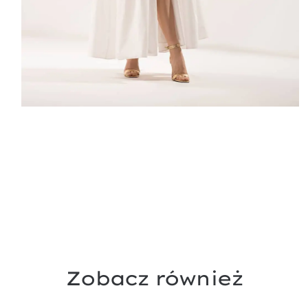
Zobacz również