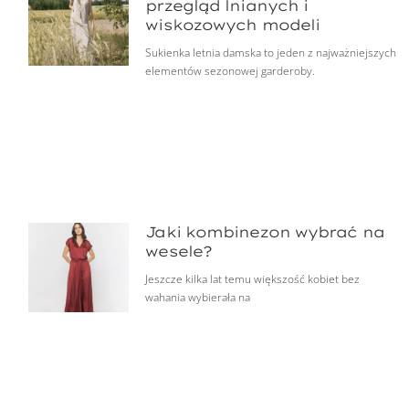
przegląd lnianych i
wiskozowych modeli
Sukienka letnia damska to jeden z najważniejszych
elementów sezonowej garderoby.
Jaki kombinezon wybrać na
wesele?
Jeszcze kilka lat temu większość kobiet bez
wahania wybierała na