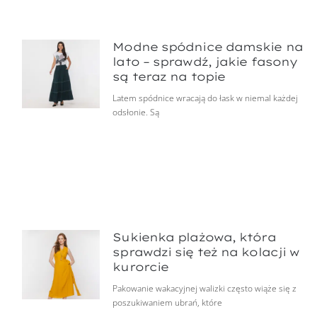
Modne spódnice damskie na
lato – sprawdź, jakie fasony
są teraz na topie
Latem spódnice wracają do łask w niemal każdej
odsłonie. Są
Sukienka plażowa, która
sprawdzi się też na kolacji w
kurorcie
Pakowanie wakacyjnej walizki często wiąże się z
poszukiwaniem ubrań, które