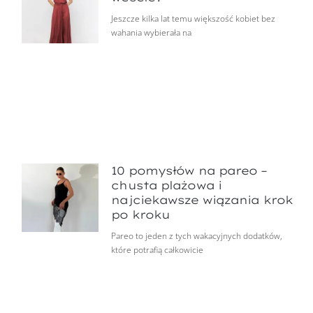
Jeszcze kilka lat temu większość kobiet bez
wahania wybierała na
10 pomysłów na pareo –
chusta plażowa i
najciekawsze wiązania krok
po kroku
Pareo to jeden z tych wakacyjnych dodatków,
które potrafią całkowicie