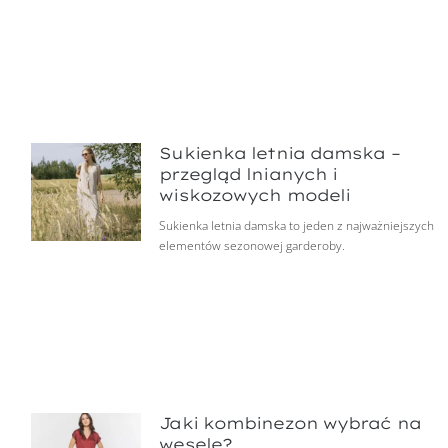
Sukienka letnia damska –
przegląd lnianych i
wiskozowych modeli
Sukienka letnia damska to jeden z najważniejszych
elementów sezonowej garderoby.
Jaki kombinezon wybrać na
wesele?