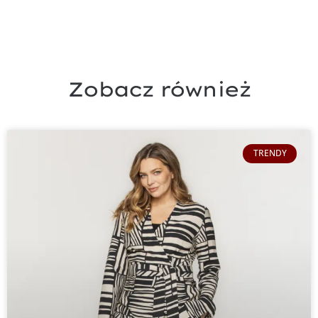
Zobacz również
TRENDY