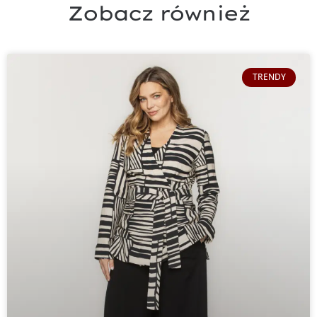
Zobacz również
TRENDY