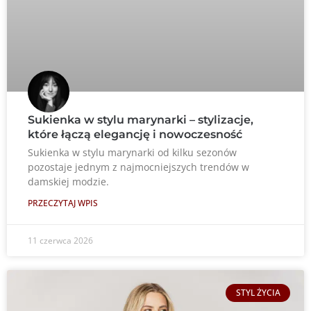
Sukienka w stylu marynarki – stylizacje,
które łączą elegancję i nowoczesność
Sukienka w stylu marynarki od kilku sezonów
pozostaje jednym z najmocniejszych trendów w
damskiej modzie.
PRZECZYTAJ WPIS
11 czerwca 2026
STYL ŻYCIA