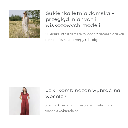
Sukienka letnia damska –
przegląd lnianych i
wiskozowych modeli
Sukienka letnia damska to jeden z najważniejszych
elementów sezonowej garderoby.
Jaki kombinezon wybrać na
wesele?
Jeszcze kilka lat temu większość kobiet bez
wahania wybierała na