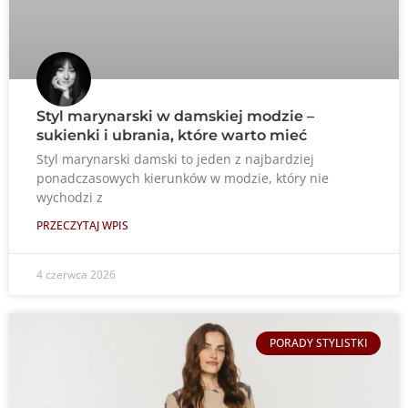
Styl marynarski w damskiej modzie –
sukienki i ubrania, które warto mieć
Styl marynarski damski to jeden z najbardziej
ponadczasowych kierunków w modzie, który nie
wychodzi z
PRZECZYTAJ WPIS
4 czerwca 2026
PORADY STYLISTKI