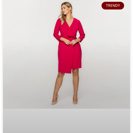
TRENDY