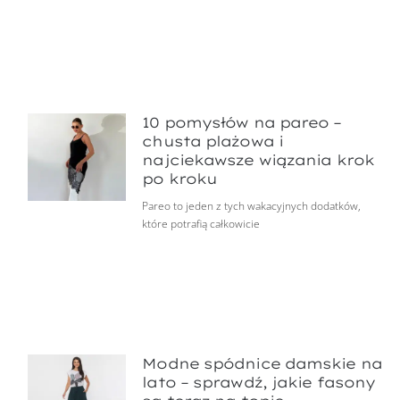
10 pomysłów na pareo –
chusta plażowa i
najciekawsze wiązania krok
po kroku
Pareo to jeden z tych wakacyjnych dodatków,
które potrafią całkowicie
Modne spódnice damskie na
lato – sprawdź, jakie fasony