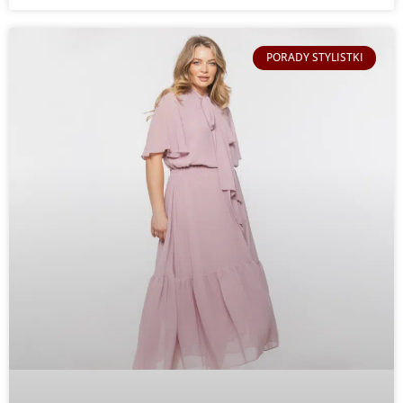
PORADY STYLISTKI