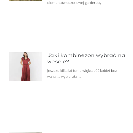
elementów sezonowej garderoby.
Jaki kombinezon wybrać na
wesele?
Jeszcze kilka lat temu większość kobiet bez
wahania wybierała na