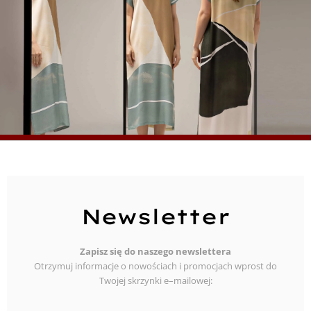
Newsletter
Zapisz się do naszego newslettera
Otrzymuj informacje o nowościach i promocjach wprost do
Twojej skrzynki e–mailowej: