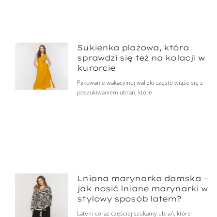
Sukienka plażowa, która
sprawdzi się też na kolacji w
kurorcie
Pakowanie wakacyjnej walizki często wiąże się z
poszukiwaniem ubrań, które
Lniana marynarka damska –
jak nosić lniane marynarki w
stylowy sposób latem?
Latem coraz częściej szukamy ubrań, które