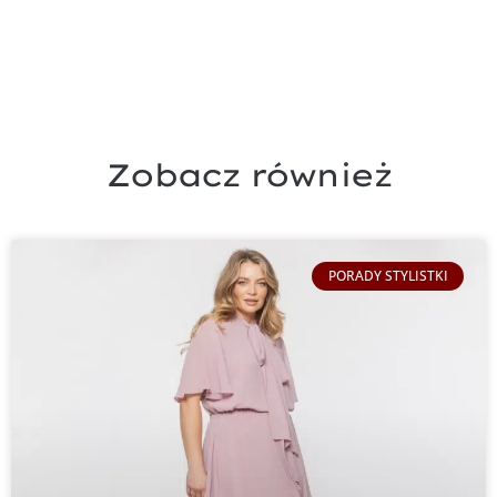
Zobacz również
PORADY STYLISTKI