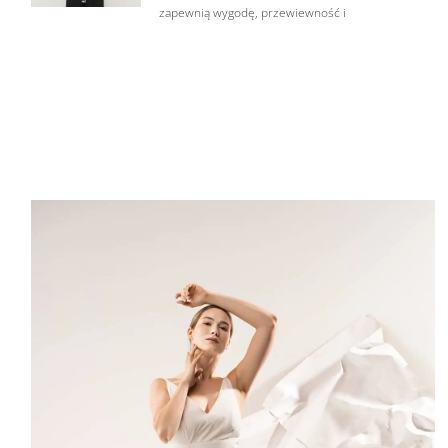
zapewnią wygodę, przewiewność i