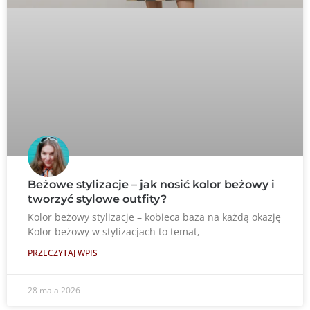
Beżowe stylizacje – jak nosić kolor beżowy i
tworzyć stylowe outfity?
Kolor beżowy stylizacje – kobieca baza na każdą okazję
Kolor beżowy w stylizacjach to temat,
PRZECZYTAJ WPIS
28 maja 2026