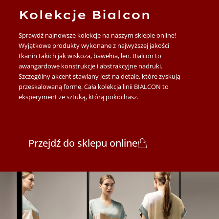
Kolekcje Bialcon
Sprawdź najnowsze kolekcje na naszym sklepie online!
Wyjątkowe produkty wykonane z najwyższej jakości
tkanin takich jak wiskoza, bawełna, len. Bialcon to
awangardowe konstrukcje i abstrakcyjne nadruki.
Szczególny akcent stawiany jest na detale, które zyskują
przeskalowaną formę. Cała kolekcja linii BIALCON to
eksperyment ze sztuką, którą pokochasz.
Przejdź do sklepu online