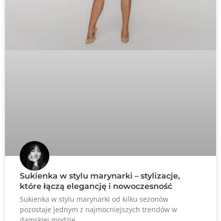
Sukienka w stylu marynarki – stylizacje,
które łączą elegancję i nowoczesność
Sukienka w stylu marynarki od kilku sezonów
pozostaje jednym z najmocniejszych trendów w
damskiej modzie.