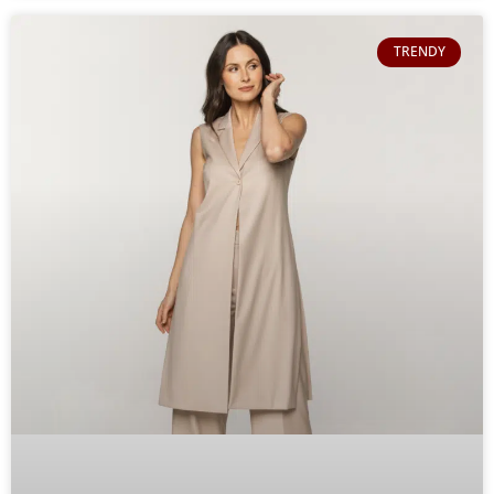
TRENDY