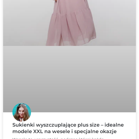
Sukienki wyszczuplające plus size – idealne
modele XXL na wesele i specjalne okazje