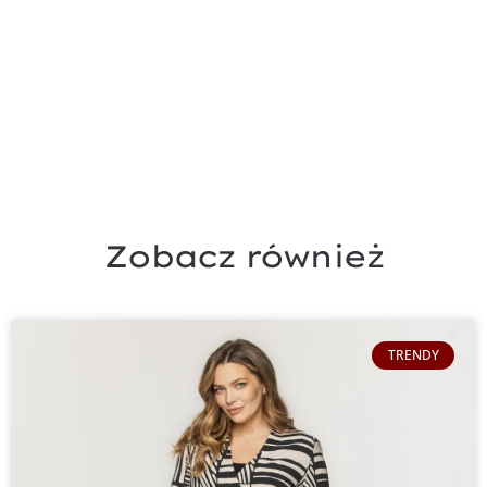
Zobacz również
TRENDY