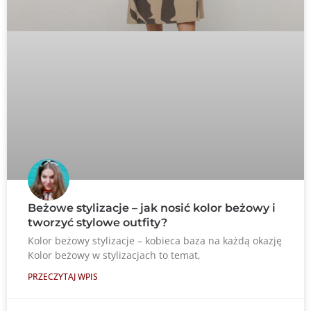
Beżowe stylizacje – jak nosić kolor beżowy i
tworzyć stylowe outfity?
Kolor beżowy stylizacje – kobieca baza na każdą okazję
Kolor beżowy w stylizacjach to temat,
PRZECZYTAJ WPIS