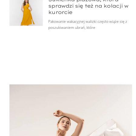
sprawdzi się też na kolacji w
kurorcie
Pakowanie wakacyjnej walizki często wiąże się z
poszukiwaniem ubrań, które