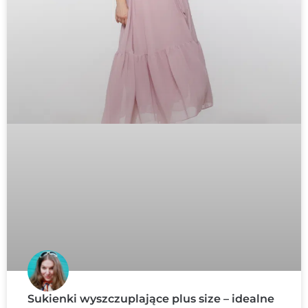
Sukienki wyszczuplające plus size – idealne