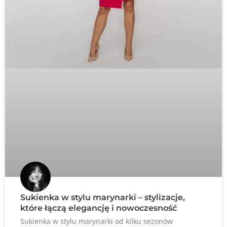
Sukienka w stylu marynarki – stylizacje,
które łączą elegancję i nowoczesność
Sukienka w stylu marynarki od kilku sezonów