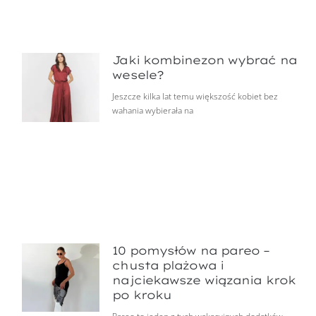
Jaki kombinezon wybrać na
wesele?
Jeszcze kilka lat temu większość kobiet bez
wahania wybierała na
10 pomysłów na pareo –
chusta plażowa i
najciekawsze wiązania krok
po kroku