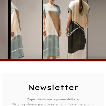
Newsletter
Zapisz się do naszego newslettera
Otrzymuj informacje o nowościach i promocjach wprost do