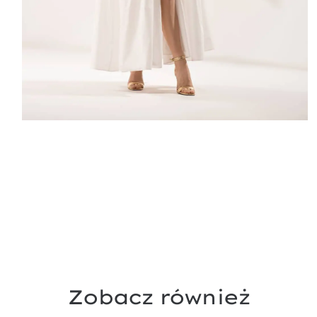
Zobacz również