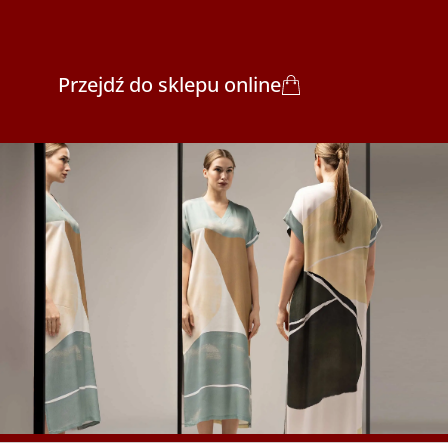
Przejdź do sklepu online