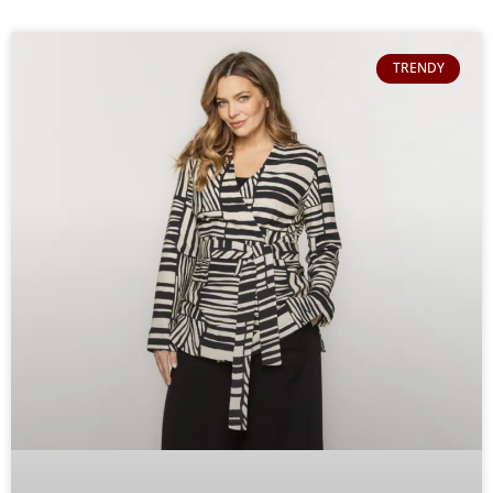
TRENDY