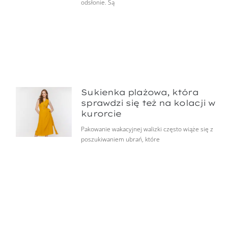
odsłonie. Są
Sukienka plażowa, która
sprawdzi się też na kolacji w
kurorcie
Pakowanie wakacyjnej walizki często wiąże się z
poszukiwaniem ubrań, które