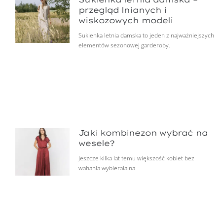
przegląd lnianych i
wiskozowych modeli
Sukienka letnia damska to jeden z najważniejszych
elementów sezonowej garderoby.
Jaki kombinezon wybrać na
wesele?
Jeszcze kilka lat temu większość kobiet bez
wahania wybierała na