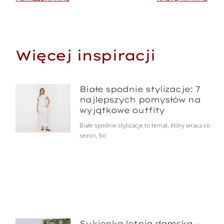
Więcej inspiracji
Białe spodnie stylizacje: 7
najlepszych pomysłów na
wyjątkowe outfity
Białe spodnie stylizacje to temat, który wraca co
sezon, bo
Sukienka letnia damska –