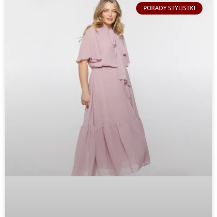
PORADY STYLISTKI