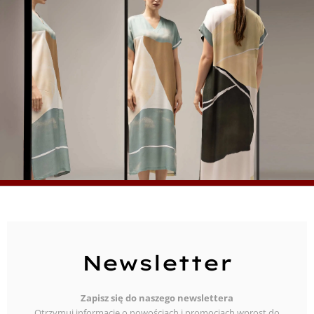
Newsletter
Zapisz się do naszego newslettera
Otrzymuj informacje o nowościach i promocjach wprost do