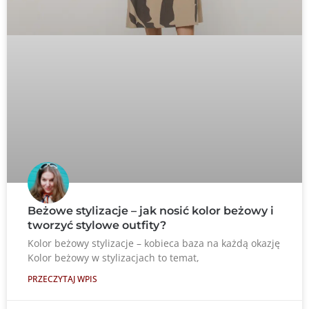
Beżowe stylizacje – jak nosić kolor beżowy i
tworzyć stylowe outfity?
Kolor beżowy stylizacje – kobieca baza na każdą okazję
Kolor beżowy w stylizacjach to temat,
PRZECZYTAJ WPIS