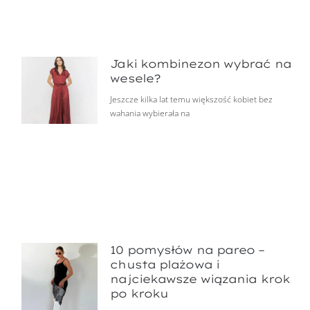
Jaki kombinezon wybrać na
wesele?
Jeszcze kilka lat temu większość kobiet bez
wahania wybierała na
10 pomysłów na pareo –
chusta plażowa i
najciekawsze wiązania krok
po kroku