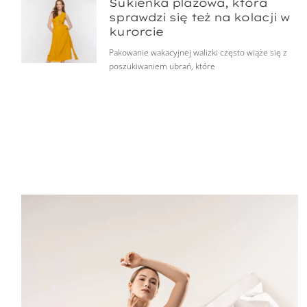
Sukienka plażowa, która
sprawdzi się też na kolacji w
kurorcie
Pakowanie wakacyjnej walizki często wiąże się z
poszukiwaniem ubrań, które