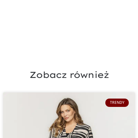
Zobacz również
TRENDY