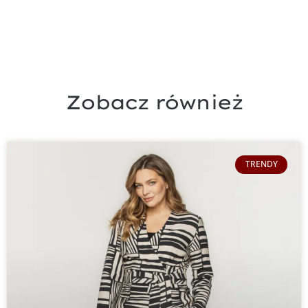
Zobacz również
TRENDY