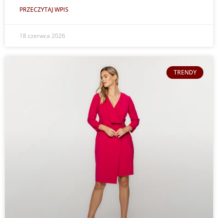
PRZECZYTAJ WPIS
18 czerwca 2026
TRENDY