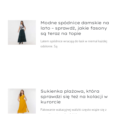
Modne spódnice damskie na
lato – sprawdź, jakie fasony
są teraz na topie
Latem spódnice wracają do łask w niemal każdej
odsłonie. Są
Sukienka plażowa, która
sprawdzi się też na kolacji w
kurorcie
Pakowanie wakacyjnej walizki często wiąże się z