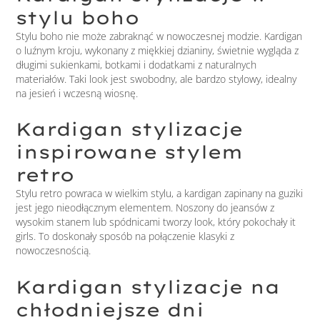
stylu boho
Stylu boho nie może zabraknąć w nowoczesnej modzie. Kardigan
o luźnym kroju, wykonany z miękkiej dzianiny, świetnie wygląda z
długimi sukienkami, botkami i dodatkami z naturalnych
materiałów. Taki look jest swobodny, ale bardzo stylowy, idealny
na jesień i wczesną wiosnę.
Kardigan stylizacje
inspirowane stylem
retro
Stylu retro powraca w wielkim stylu, a kardigan zapinany na guziki
jest jego nieodłącznym elementem. Noszony do jeansów z
wysokim stanem lub spódnicami tworzy look, który pokochały it
girls. To doskonały sposób na połączenie klasyki z
nowoczesnością.
Kardigan stylizacje na
chłodniejsze dni