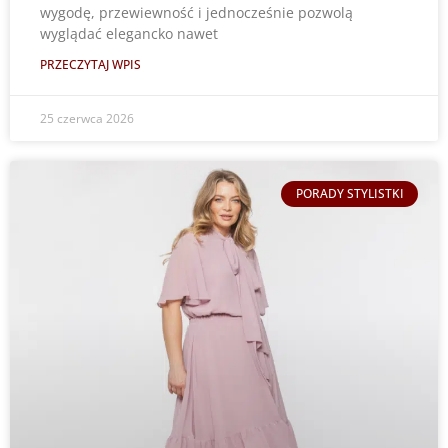
wygodę, przewiewność i jednocześnie pozwolą
wyglądać elegancko nawet
PRZECZYTAJ WPIS
25 czerwca 2026
PORADY STYLISTKI