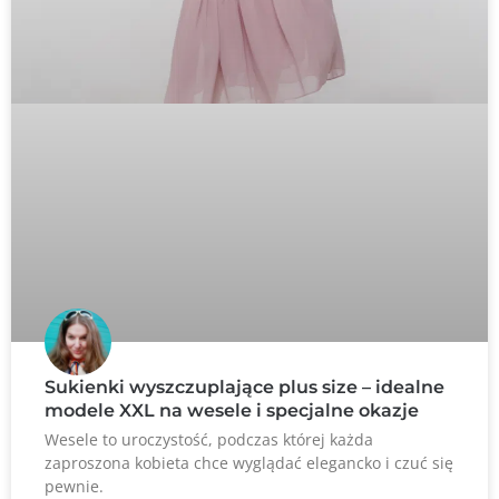
Sukienki wyszczuplające plus size – idealne
modele XXL na wesele i specjalne okazje
Wesele to uroczystość, podczas której każda
zaproszona kobieta chce wyglądać elegancko i czuć się
pewnie.