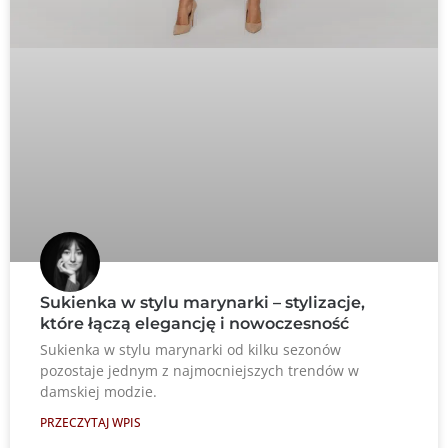
Sukienka w stylu marynarki – stylizacje,
które łączą elegancję i nowoczesność
Sukienka w stylu marynarki od kilku sezonów
pozostaje jednym z najmocniejszych trendów w
damskiej modzie.
PRZECZYTAJ WPIS