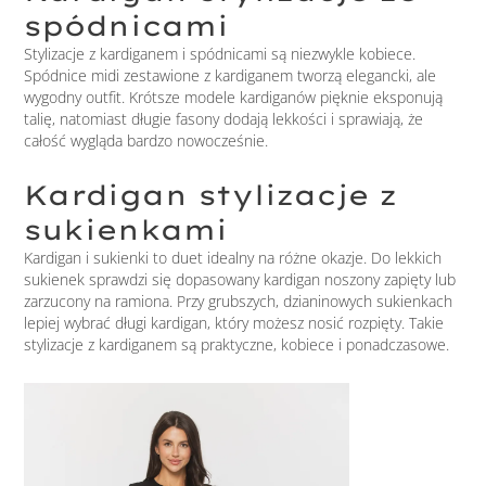
spódnicami
Stylizacje z kardiganem i spódnicami są niezwykle kobiece.
Spódnice midi zestawione z kardiganem tworzą elegancki, ale
wygodny outfit. Krótsze modele kardiganów pięknie eksponują
talię, natomiast długie fasony dodają lekkości i sprawiają, że
całość wygląda bardzo nowocześnie.
Kardigan stylizacje z
sukienkami
Kardigan i sukienki to duet idealny na różne okazje. Do lekkich
sukienek sprawdzi się dopasowany kardigan noszony zapięty lub
zarzucony na ramiona. Przy grubszych, dzianinowych sukienkach
lepiej wybrać długi kardigan, który możesz nosić rozpięty. Takie
stylizacje z kardiganem są praktyczne, kobiece i ponadczasowe.