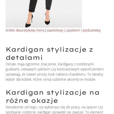
Krótki dwurzędowy trencz pastelowy z paskiem i podszewką
Wio
Kardigan stylizacje z
detalami
Detale mają ogromne znaczenie. Kardigany z ozdobnymi
guzikami, ciekawym splotem czy kontrastowym wykończeniem
sprawiają, że nawet prosty look nabiera charakteru. To idealny
wybór dla kobiet, które cenią subtelne akcenty w modzie.
Kardigan stylizacje na
różne okazje
Niezależnie od tego, czy wybierasz się do pracy, na spacer czy
spotkanie rodzinne, kardigan sprawdzi się zawsze. To element