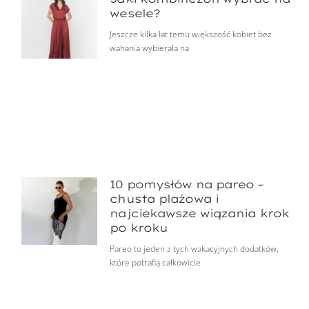
wesele?
Jeszcze kilka lat temu większość kobiet bez
wahania wybierała na
10 pomysłów na pareo –
chusta plażowa i
najciekawsze wiązania krok
po kroku
Pareo to jeden z tych wakacyjnych dodatków,
które potrafią całkowicie