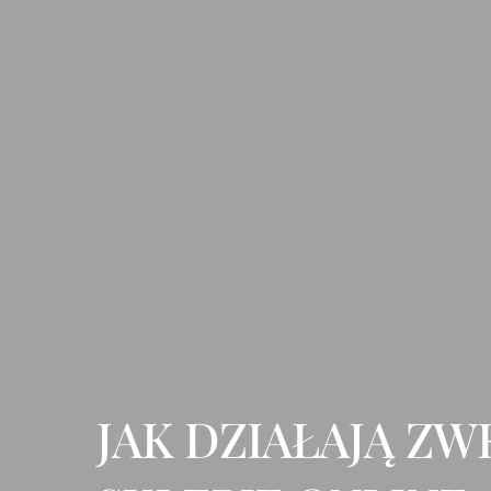
JAK DZIAŁAJĄ Z