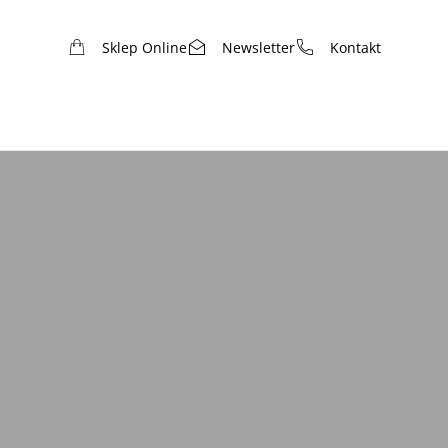
Sklep Online
Newsletter
Kontakt