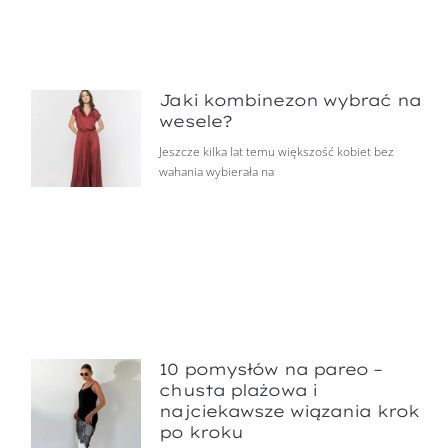
Jaki kombinezon wybrać na
wesele?
Jeszcze kilka lat temu większość kobiet bez
wahania wybierała na
10 pomysłów na pareo –
chusta plażowa i
najciekawsze wiązania krok
po kroku