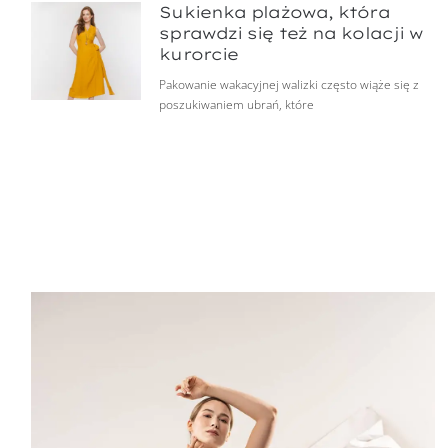
Sukienka plażowa, która
sprawdzi się też na kolacji w
kurorcie
Pakowanie wakacyjnej walizki często wiąże się z
poszukiwaniem ubrań, które