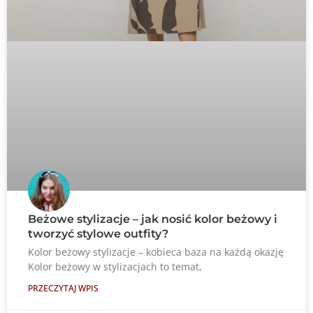
Beżowe stylizacje – jak nosić kolor beżowy i
tworzyć stylowe outfity?
Kolor beżowy stylizacje – kobieca baza na każdą okazję
Kolor beżowy w stylizacjach to temat,
PRZECZYTAJ WPIS