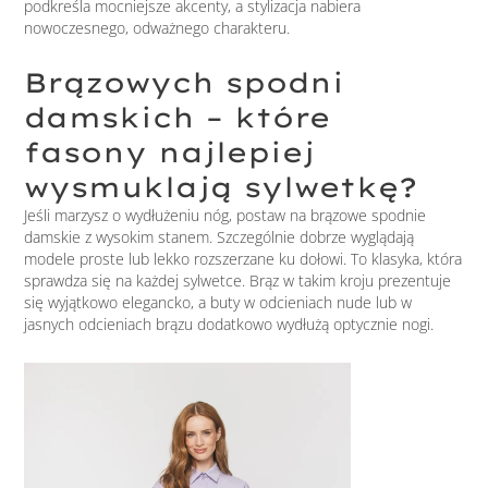
podkreśla mocniejsze akcenty, a stylizacja nabiera
nowoczesnego, odważnego charakteru.
Brązowych spodni
damskich – które
fasony najlepiej
wysmuklają sylwetkę?
Jeśli marzysz o wydłużeniu nóg, postaw na brązowe spodnie
damskie z wysokim stanem. Szczególnie dobrze wyglądają
modele proste lub lekko rozszerzane ku dołowi. To klasyka, która
sprawdza się na każdej sylwetce. Brąz w takim kroju prezentuje
się wyjątkowo elegancko, a buty w odcieniach nude lub w
jasnych odcieniach brązu dodatkowo wydłużą optycznie nogi.