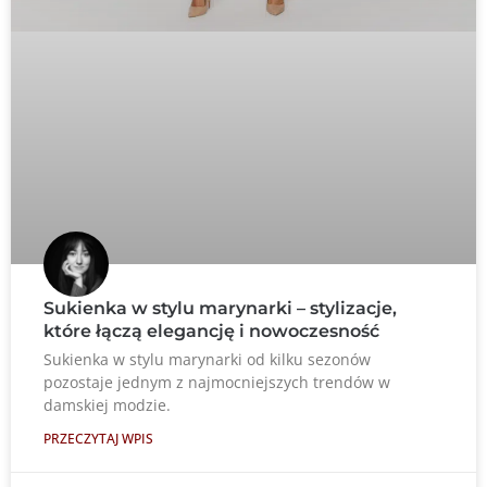
Sukienka w stylu marynarki – stylizacje,
które łączą elegancję i nowoczesność
Sukienka w stylu marynarki od kilku sezonów
pozostaje jednym z najmocniejszych trendów w
damskiej modzie.
PRZECZYTAJ WPIS