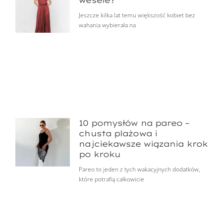
Jeszcze kilka lat temu większość kobiet bez
wahania wybierała na
10 pomysłów na pareo –
chusta plażowa i
najciekawsze wiązania krok
po kroku
Pareo to jeden z tych wakacyjnych dodatków,
które potrafią całkowicie