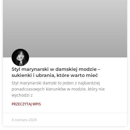
Styl marynarski w damskiej modzie –
sukienki i ubrania, które warto mieć
Styl marynarski damski to jeden z najbardziej
ponadczasowych kierunków w modzie, który nie
wychodzi z
PRZECZYTAJ WPIS
4 czerwca 2026