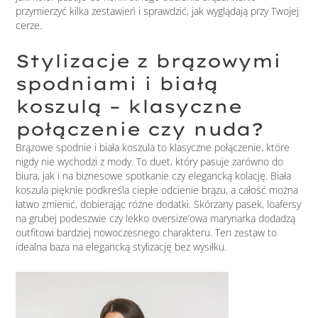
przymierzyć kilka zestawień i sprawdzić, jak wyglądają przy Twojej
cerze.
Stylizacje z brązowymi
spodniami i białą
koszulą – klasyczne
połączenie czy nuda?
Brązowe spodnie i biała koszula to klasyczne połączenie, które
nigdy nie wychodzi z mody. To duet, który pasuje zarówno do
biura, jak i na biznesowe spotkanie czy elegancką kolację. Biała
koszula pięknie podkreśla ciepłe odcienie brązu, a całość można
łatwo zmienić, dobierając różne dodatki. Skórzany pasek, loafersy
na grubej podeszwie czy lekko oversize’owa marynarka dodadzą
outfitowi bardziej nowoczesnego charakteru. Ten zestaw to
idealna baza na elegancką stylizację bez wysiłku.