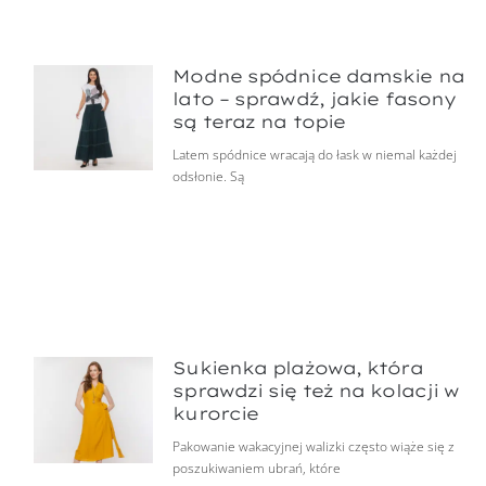
Modne spódnice damskie na
lato – sprawdź, jakie fasony
są teraz na topie
Latem spódnice wracają do łask w niemal każdej
odsłonie. Są
Sukienka plażowa, która
sprawdzi się też na kolacji w
kurorcie
Pakowanie wakacyjnej walizki często wiąże się z
poszukiwaniem ubrań, które