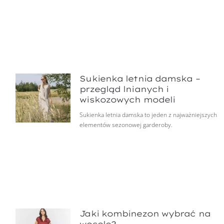
Sukienka letnia damska –
przegląd lnianych i
wiskozowych modeli
Sukienka letnia damska to jeden z najważniejszych
elementów sezonowej garderoby.
Jaki kombinezon wybrać na
wesele?