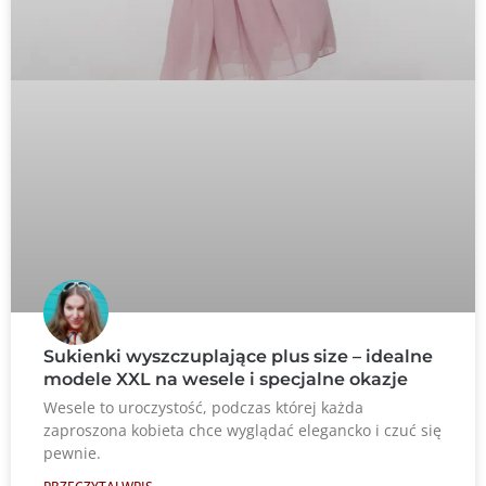
Sukienki wyszczuplające plus size – idealne
modele XXL na wesele i specjalne okazje
Wesele to uroczystość, podczas której każda
zaproszona kobieta chce wyglądać elegancko i czuć się
pewnie.