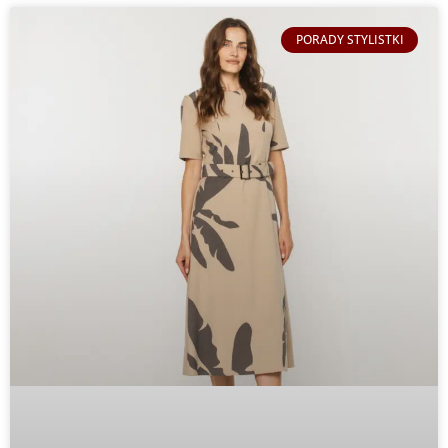
PORADY STYLISTKI