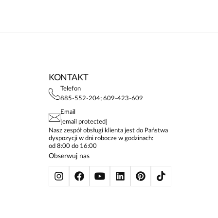
KONTAKT
Telefon
885-552-204; 609-423-609
Email
[email protected]
Nasz zespół obsługi klienta jest do Państwa
dyspozycji w dni robocze w godzinach:
od 8:00 do 16:00
Obserwuj nas