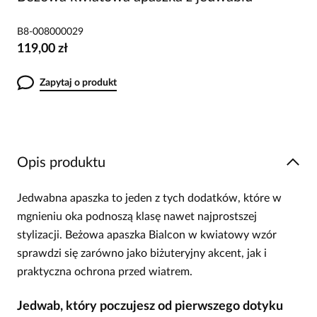
B8-008000029
119,00 zł
Zapytaj o produkt
Opis produktu
Jedwabna apaszka to jeden z tych dodatków, które w
mgnieniu oka podnoszą klasę nawet najprostszej
stylizacji. Beżowa apaszka Bialcon w kwiatowy wzór
sprawdzi się zarówno jako biżuteryjny akcent, jak i
praktyczna ochrona przed wiatrem.
Jedwab, który poczujesz od pierwszego dotyku