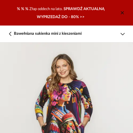
% % %
Złap oddech na lato.
SPRAWDŹ AKTUALNĄ
WYPRZEDAŻ DO - 80% >>
Bawełniana sukienka mini z kieszeniami