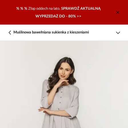
% % %
Złap oddech na lato.
SPRAWDŹ AKTUALNĄ
WYPRZEDAŻ DO - 80% >>
Muślinowa bawełniana sukienka z kieszeniami