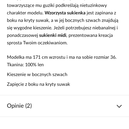
towarzyszące mu guziki podkreślają nietuzinkowy
charakter modelu.
Wzorzysta sukienka
jest zapinana z
boku na kryty suwak, a w jej bocznych szwach znajdują
się wygodne kieszenie. Jeżeli potrzebujesz niebanalnej i
ponadczasowej
sukienki midi
, prezentowana kreacja
sprosta Twoim oczekiwaniom.
Modelka ma 171 cm wzrostu i ma na sobie rozmiar 36.
Tkanina: 100% len
Kieszenie w bocznych szwach
Zapięcie z boku na kryty suwak
Opinie (2)