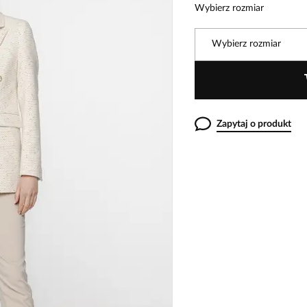
Wybierz rozmiar
Wybierz rozmiar
Zapytaj o produkt