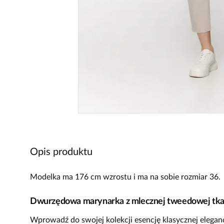
Opis produktu
Modelka ma 176 cm wzrostu i ma na sobie rozmiar 36.
Dwurzędowa marynarka z mlecznej tweedowej tka
Wprowadź do swojej kolekcji esencję klasycznej elegan