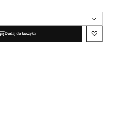
Dodaj do koszyka