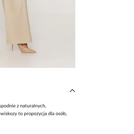
spodnie z naturalnych,
wiskozy to propozycja dla osób,