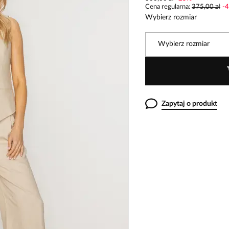
Cena regularna
:
375,00 zł
-
4
Wybierz rozmiar
Wybierz rozmiar
Zapytaj o produkt